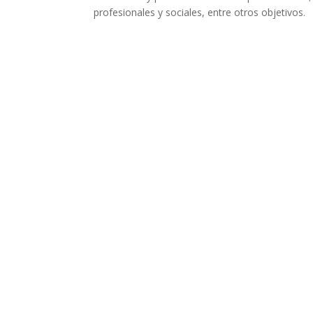
profesionales y sociales, entre otros objetivos.