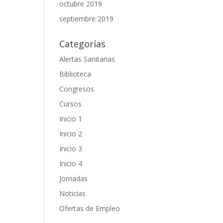
octubre 2019
septiembre 2019
Categorías
Alertas Sanitarias
Biblioteca
Congresos
Cursos
Inicio 1
Inicio 2
Inicio 3
Inicio 4
Jornadas
Noticias
Ofertas de Empleo