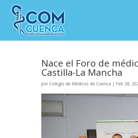
Nace el Foro de médic
Castilla-La Mancha
por
Colegio de Médicos de Cuenca
|
Feb 28, 20