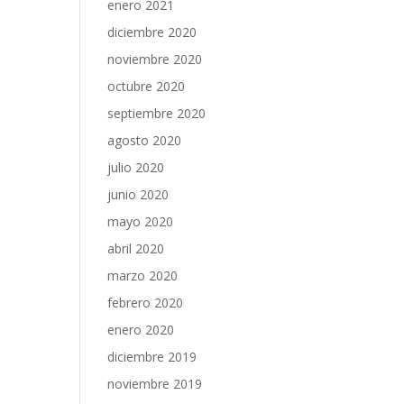
enero 2021
diciembre 2020
noviembre 2020
octubre 2020
septiembre 2020
agosto 2020
julio 2020
junio 2020
mayo 2020
abril 2020
marzo 2020
febrero 2020
enero 2020
diciembre 2019
noviembre 2019