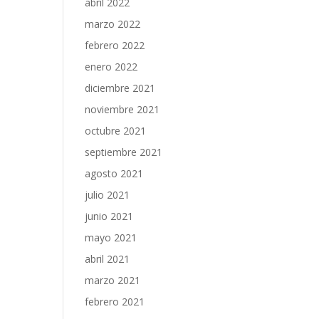
abril 2022
marzo 2022
febrero 2022
enero 2022
diciembre 2021
noviembre 2021
octubre 2021
septiembre 2021
agosto 2021
julio 2021
junio 2021
mayo 2021
abril 2021
marzo 2021
febrero 2021