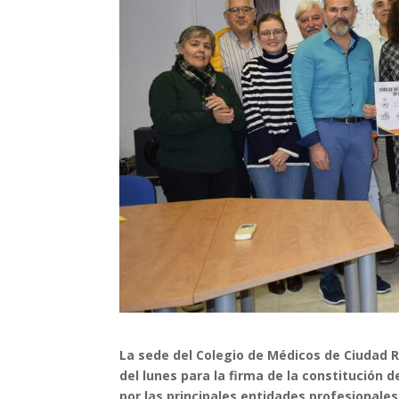
La sede del Colegio de Médicos de Ciudad R
del lunes para la firma de la constitució
por las principales entidades profesionale