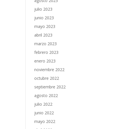
agosto 2023
julio 2023
junio 2023
mayo 2023
abril 2023
marzo 2023
febrero 2023
enero 2023
noviembre 2022
octubre 2022
septiembre 2022
agosto 2022
julio 2022
junio 2022
mayo 2022